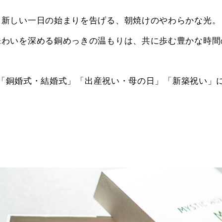
新しい一日の始まりを告げる、朝焼けのやわらかな光。
味わいを深める銅めっきの温もりは、共に歩む豊かな時間
「銅婚式・結婚式」「出産祝い・母の日」「新築祝い」