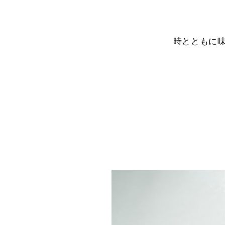
時とともに