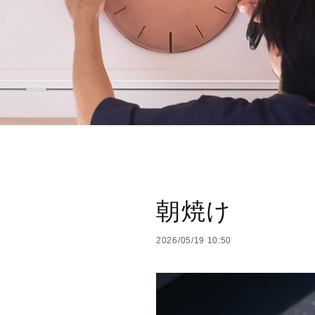
朝焼け
2026/05/19 10:50