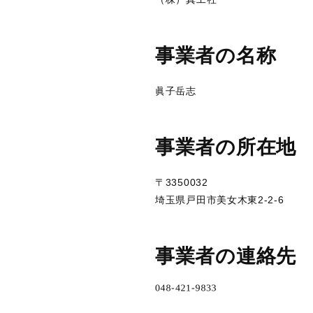
事業者の名称
眞子岳志
事業者の所在地
〒3350032
埼玉県戸田市美女木東2-2-6
事業者の連絡先