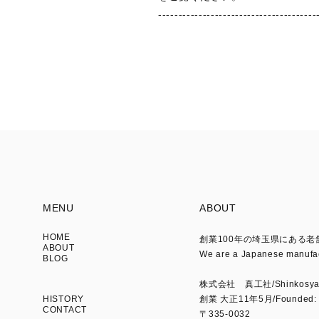
---------------------------------------
MENU
ABOUT
HOME
創業100年の埼玉県にある
ABOUT
We are a Japanese manufact
BLOG
株式会社 真工社/Shinkosya C
HISTORY
創業 大正11年5月/Founded: 
CONTACT
〒335-0032