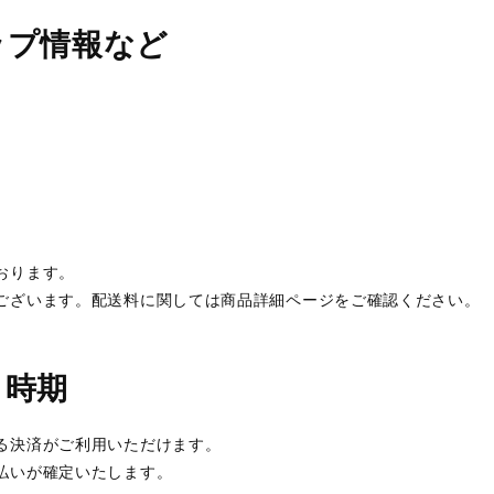
ップ情報など
おります。
ございます。配送料に関しては商品詳細ページをご確認ください。
・時期
る決済がご利用いただけます。
払いが確定いたします。