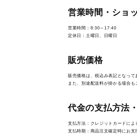
営業時間・ショ
営業時間：8:30～17:40
定休日：土曜日、日曜日
販売価格
販売価格は、税込み表記となって
また、別途配送料が掛かる場合も
代金の支払方法
支払方法：クレジットカードによ
支払時期：商品注文確定時にお支