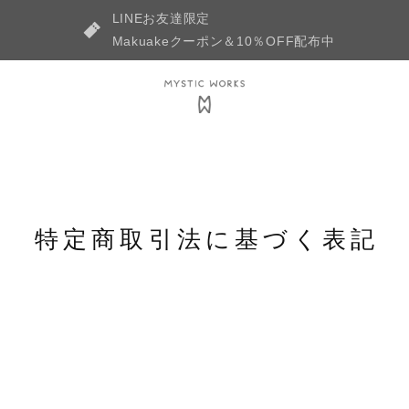
LINEお友達限定
Makuakeクーポン＆10％OFF配布中
特定商取引法に基づく表記