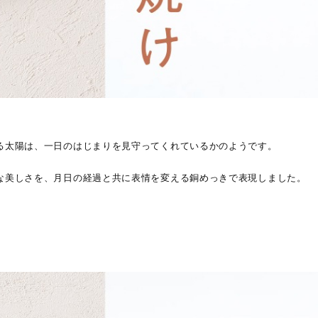
る太陽は、一日のはじまりを見守ってくれているかのようです。
な美しさを、月日の経過と共に表情を変える銅めっきで表現しました。
。