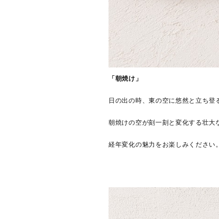
「朝焼け」
日の出の時、東の空に悠然と立ち登
朝焼けの空が刻一刻と変化する壮大
経年変化の魅力をお楽しみください