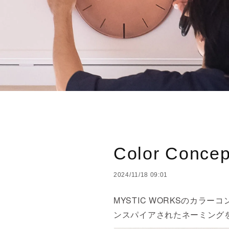
Color Concep
2024/11/18 09:01
MYSTIC WORKSのカラ
ンスパイアされたネーミング