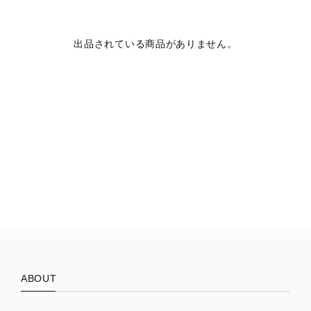
出品されている商品がありません。
ABOUT