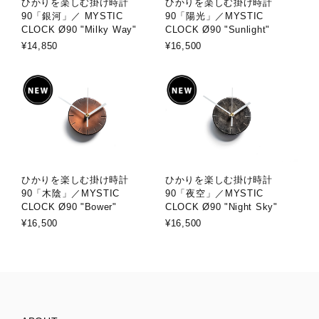
ひかりを楽しむ掛け時計
ひかりを楽しむ掛け時計
90「銀河」／ MYSTIC
90「陽光」／MYSTIC
CLOCK Ø90 "Milky Way"
CLOCK Ø90 "Sunlight"
¥14,850
¥16,500
ひかりを楽しむ掛け時計
ひかりを楽しむ掛け時計
90「木陰」／MYSTIC
90「夜空」／MYSTIC
CLOCK Ø90 "Bower"
CLOCK Ø90 "Night Sky"
¥16,500
¥16,500